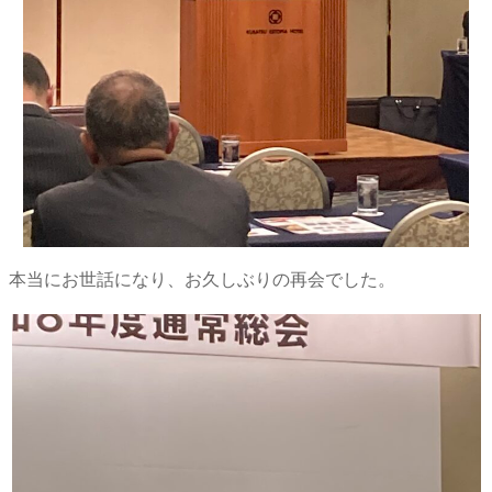
、本当にお世話になり、お久しぶりの再会でした。