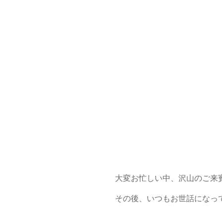
大変お忙しい中、沢山のご来
その後、いつもお世話になっ