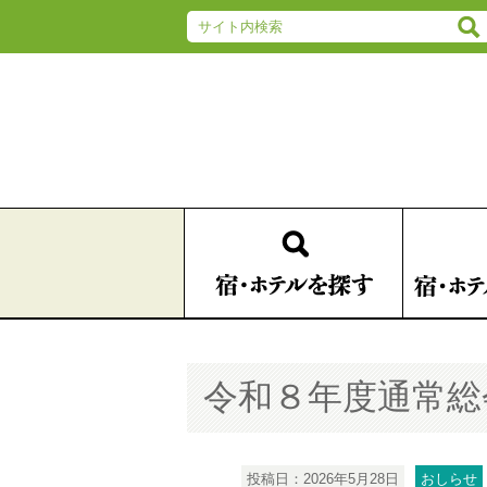
令和８年度通常総
投稿日：2026年5月28日
おしらせ