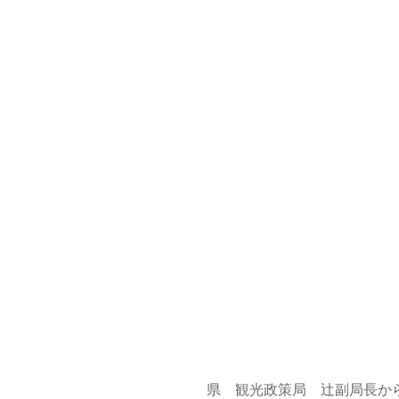
県 観光政策局 辻副局長か