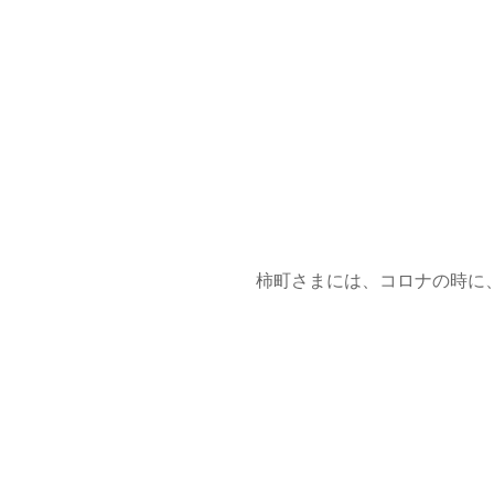
柿町さまには、コロナの時に