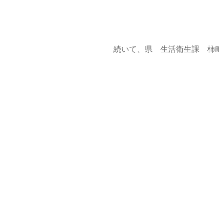
続いて、県 生活衛生課 柿