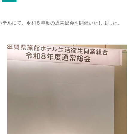
ホテルにて、令和８年度の通常総会を開催いたしました。
。