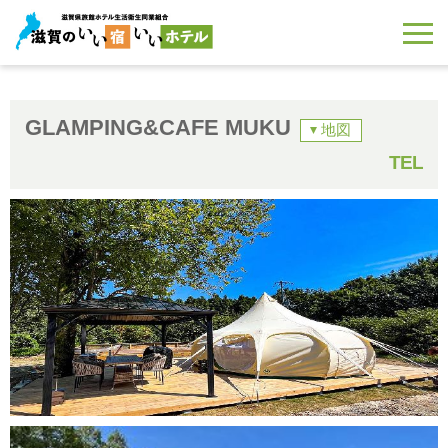
GLAMPING&CAFE MUKU
地図
TEL